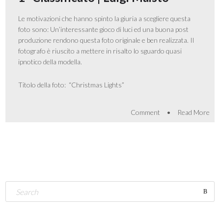
Le motivazioni che hanno spinto la giuria a scegliere questa
foto sono: Un’interessante gioco di luci ed una buona post
produzione rendono questa foto originale e ben realizzata. Il
fotografo è riuscito a mettere in risalto lo sguardo quasi
ipnotico della modella.
Titolo della foto: “Christmas Lights”
•
Comment
Read More