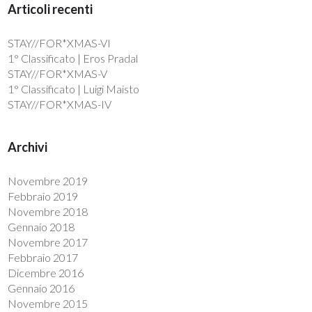
Articoli recenti
STAY//FOR*XMAS-VI
1° Classificato | Eros Pradal
STAY//FOR*XMAS-V
1° Classificato | Luigi Maisto
STAY//FOR*XMAS-IV
Archivi
Novembre 2019
Febbraio 2019
Novembre 2018
Gennaio 2018
Novembre 2017
Febbraio 2017
Dicembre 2016
Gennaio 2016
Novembre 2015